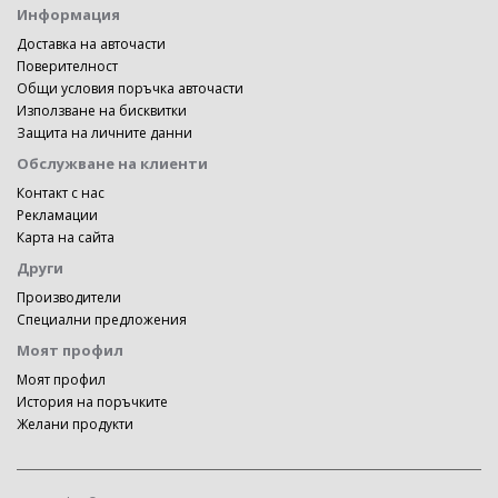
Информация
Доставка на авточасти
Поверителност
Общи условия поръчка авточасти
Използване на бисквитки
Защита на личните данни
Обслужване на клиенти
Контакт с нас
Рекламации
Карта на сайта
Други
Производители
Специални предложения
Моят профил
Моят профил
История на поръчките
Желани продукти