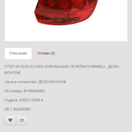
Описание
Отзиви (0)
СТОП ЗА AUDI A3 2003-2008 ВЪНШЕН SPORTBACK MARELLI , ДЕСЕН
МОНТАЖ
страна на монтаж: ДЕСЕН МОНТАЖ
ОЕ номер: 8P4945096G
Година: 2003.5-2008.4;
GR | 062805891