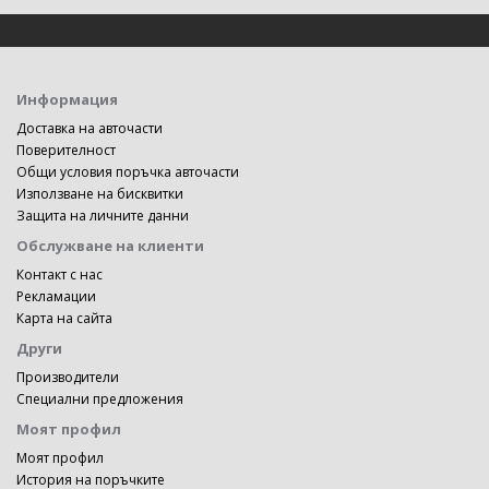
Информация
Доставка на авточасти
Поверителност
Общи условия поръчка авточасти
Използване на бисквитки
Защита на личните данни
Обслужване на клиенти
Контакт с нас
Рекламации
Карта на сайта
Други
Производители
Специални предложения
Моят профил
Моят профил
История на поръчките