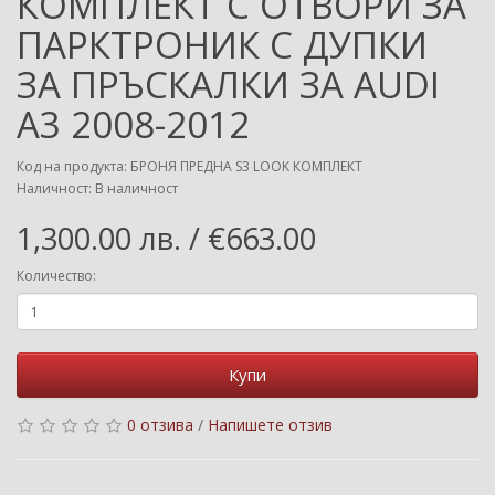
КОМПЛЕКТ С ОТВОРИ ЗА
ПАРКТРОНИК С ДУПКИ
ЗА ПРЪСКАЛКИ ЗА AUDI
A3 2008-2012
Код на продукта: БРОНЯ ПРЕДНА S3 LOOK КОМПЛЕКТ
Наличност: В наличност
1,300.00 лв. / €663.00
Количество:
Купи
0 отзива
/
Напишете отзив