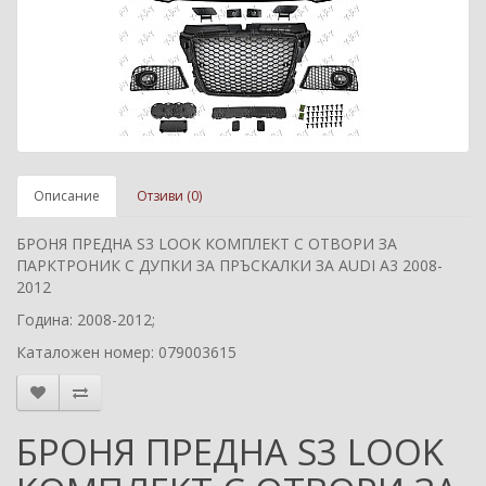
Описание
Отзиви (0)
БРОНЯ ПРЕДНА S3 LOOK КОМПЛЕКТ С ОТВОРИ ЗА
ПАРКТРОНИК С ДУПКИ ЗА ПРЪСКАЛКИ ЗА AUDI A3 2008-
2012
Година: 2008-2012;
Каталожен номер: 079003615
БРОНЯ ПРЕДНА S3 LOOK