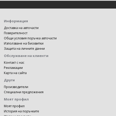
Информация
Доставка на авточасти
Поверителност
Общи условия поръчка авточасти
Използване на бисквитки
Защита на личните данни
Обслужване на клиенти
Контакт с нас
Рекламации
Карта на сайта
Други
Производители
Специални предложения
Моят профил
Моят профил
История на поръчките