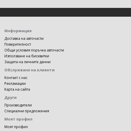
Информация
Доставка на авточасти
Поверителност
Общи условия поръчка авточасти
Използване на бисквитки
Защита на личните данни
Обслужване на клиенти
Контакт с нас
Рекламации
Карта на сайта
Други
Производители
Специални предложения
Моят профил
Моят профил