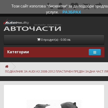
Този сайт използва "бисквитки" за да подобри предл
услуги.
РАЗБРАХ
0 продукт(а) - 0.00 лв.
Категории
ПОДКАЛНИК ЗА AUDI A3 2008-2012 ПЛАСТИЧЕН ПРЕДЕН ЗАДНА ЧАСТ 