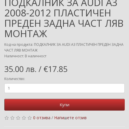
ПОДКАЛНИК ЗА AUDI A3
2008-2012 ПЛАСТИЧЕН
ПРЕДЕН ЗАДНА ЧАСТ ЛЯВ
МОНТАЖ
Код на продукта: ПОДКАЛНИК ЗА AUDI A3 ПЛАСТИЧЕН ПРЕДЕН ЗАДНА
ЧАСТ ЛЯВ МОНТАЖ
Наличност: В наличност
35.00 лв. / €17.85
Количество:
Купи
0 отзива
/
Напишете отзив