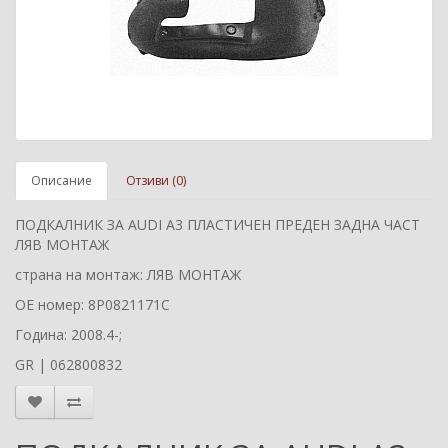
Описание
Отзиви (0)
ПОДКАЛНИК ЗА AUDI A3 ПЛАСТИЧЕН ПРЕДЕН ЗАДНА ЧАСТ
ЛЯВ МОНТАЖ
страна на монтаж: ЛЯВ МОНТАЖ
ОЕ номер: 8P0821171C
Година: 2008.4-;
GR | 062800832