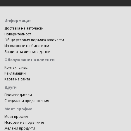
Информация
Доставка на авточасти
Поверителност
Общи условия поръчка авточасти
Използване на бисквитки
Защита на личните данни
Обслужване на клиенти
Контакт с нас
Рекламации
Карта на сайта
Други
Производители
Специални предложения
Моят профил
Моят профил
История на поръчките
Желани продукти