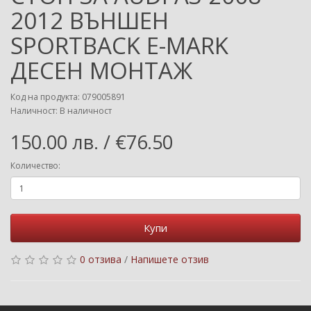
2012 ВЪНШЕН
SPORTBACK E-MARK
ДЕСЕН МОНТАЖ
Код на продукта: 079005891
Наличност: В наличност
150.00 лв. / €76.50
Количество:
Купи
0 отзива
/
Напишете отзив