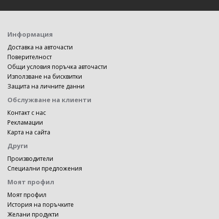
Информация
Доставка на авточасти
Поверителност
Общи условия поръчка авточасти
Използване на бисквитки
Защита на личните данни
Обслужване на клиенти
Контакт с нас
Рекламации
Карта на сайта
Други
Производители
Специални предложения
Моят профил
Моят профил
История на поръчките
Желани продукти