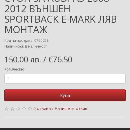
2012 ВЪНШЕН
SPORTBACK E-MARK ЛЯВ
МОНТАЖ
Код на продукта: 0790058
Наличност: В наличност
150.00 лв. / €76.50
Количество:
Купи
0 отзива
/
Напишете отзив