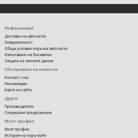
Информация
Доставка на авточасти
Поверителност
Общи условия поръчка авточасти
Използване на бисквитки
Защита на личните данни
Обслужване на клиенти
Контакт с нас
Рекламации
Карта на сайта
Други
Производители
Специални предложения
Моят профил
Моят профил
История на поръчките