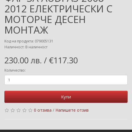
2012 ЕЛЕКТРИЧЕСКИ С
МОТОРЧЕ ДЕСЕН
МОНТАЖ
Код на продукта: 079005131
Наличност: В наличност
230.00 лв. / €117.30
Количество:
Купи
0 отзива
/
Напишете отзив