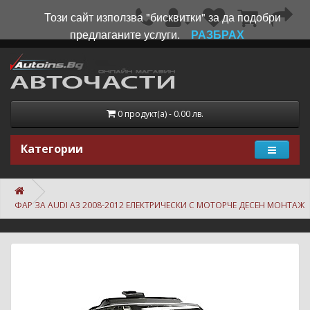
Този сайт използва "бисквитки" за да подобри
предлаганите услуги.
РАЗБРАХ
0 продукт(а) - 0.00 лв.
Категории
ФАР ЗА AUDI A3 2008-2012 ЕЛЕКТРИЧЕСКИ С МОТОРЧЕ ДЕСЕН МОНТАЖ