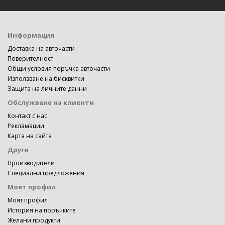
Информация
Доставка на авточасти
Поверителност
Общи условия поръчка авточасти
Използване на бисквитки
Защита на личните данни
Обслужване на клиенти
Контакт с нас
Рекламации
Карта на сайта
Други
Производители
Специални предложения
Моят профил
Моят профил
История на поръчките
Желани продукти