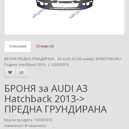
Описание
Отзиви (0)
БРОНЯ ПРЕДНА ГРУНДИРАНА , ЗА AUDI A3 ОЕ номер: 8V0807065GRU
Година: Hatchback 2013-; | 132003370
БРОНЯ за AUDI A3
Hatchback 2013->
ПРЕДНА ГРУНДИРАНА
Код на продукта: 132003370
Наличност: В наличност