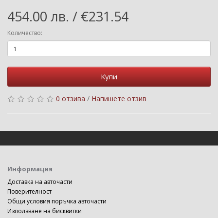
454.00 лв. / €231.54
Количество:
Купи
0 отзива
/
Напишете отзив
Информация
Доставка на авточасти
Поверителност
Общи условия поръчка авточасти
Използване на бисквитки