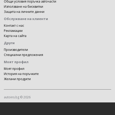
Общи условия поръчка авточасти
Използване на бисквитки
Защита на личните данни
Обслужване на клиенти
Контакт с нас
Рекламации
Карта на сайта
Други
Производители
Специални предложения
Моят профил
Моят профил
История на поръчките
Желани продукти
autoins.bg © 2026