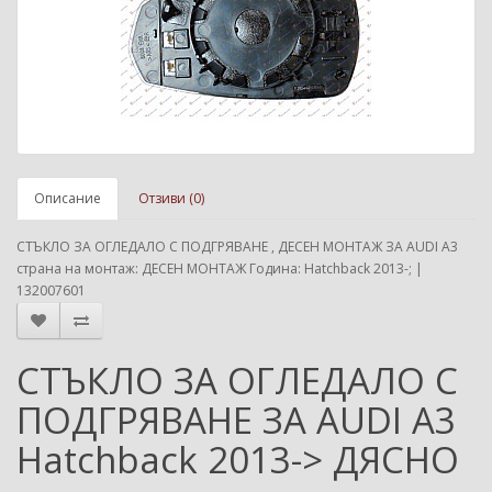
Описание
Отзиви (0)
СТЪКЛО ЗА ОГЛЕДАЛО С ПОДГРЯВАНЕ , ДЕСЕН МОНТАЖ ЗА AUDI A3
страна на монтаж: ДЕСЕН МОНТАЖ Година: Hatchback 2013-; |
132007601
СТЪКЛО ЗА ОГЛЕДАЛО С
ПОДГРЯВАНЕ ЗА AUDI A3
Hatchback 2013-> ДЯСНО