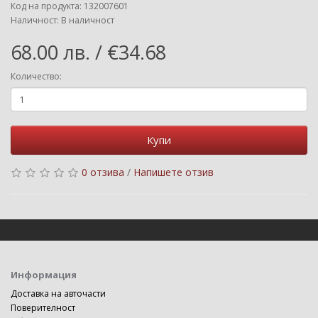
Код на продукта: 132007601
Наличност: В наличност
68.00 лв. / €34.68
Количество:
Купи
0 отзива
/
Напишете отзив
Информация
Доставка на авточасти
Поверителност