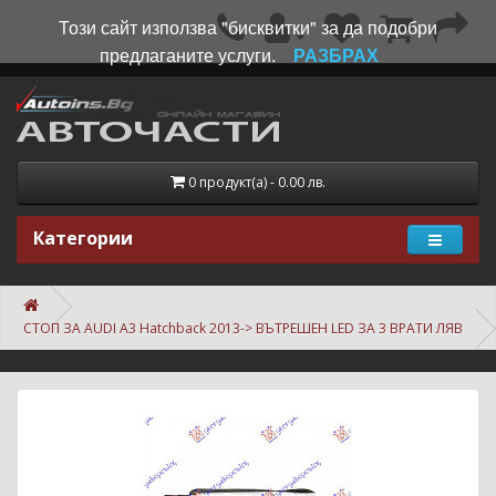
Този сайт използва "бисквитки" за да подобри
предлаганите услуги.
РАЗБРАХ
0 продукт(а) - 0.00 лв.
Категории
СТОП ЗА AUDI A3 Hatchback 2013-> ВЪТРЕШЕН LED ЗА 3 ВРАТИ ЛЯВ