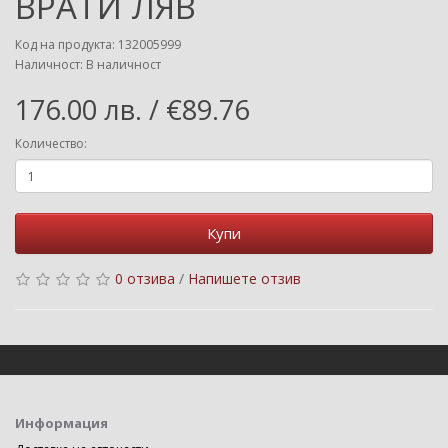
ВРАТИ ЛЯВ
Код на продукта: 132005999
Наличност: В наличност
176.00 лв. / €89.76
Количество:
Купи
0 отзива
/
Напишете отзив
Информация