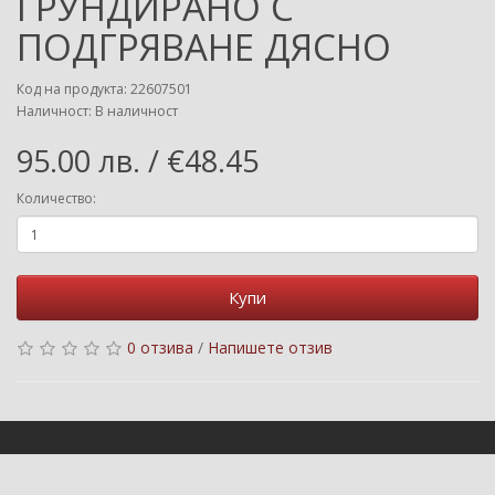
ГРУНДИРАНО С
ПОДГРЯВАНЕ ДЯСНО
Код на продукта: 22607501
Наличност: В наличност
95.00 лв. / €48.45
Количество:
Купи
0 отзива
/
Напишете отзив