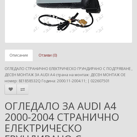
Описание
Отзиви (0)
ОГЛЕДАЛО СТРАНИЧНО ЕЛЕКТРИЧЕСКО ГРУНДИРАНО С ПОДГРЯВАНЕ ,
ДЕСЕН МОНТАЖ ЗА AUDI A4 страна на монтаж: ДЕСЕН МОНТАЖ ОЕ
номер: 8E1858532Q Година: 2000.11-2004.11; | 022607501
ОГЛЕДАЛО ЗА AUDI A4
2000-2004 СТРАНИЧНО
ЕЛЕКТРИЧЕСКО