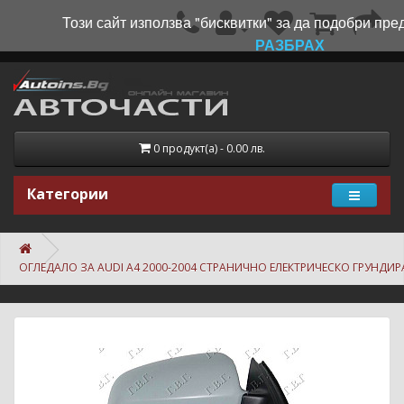
Този сайт използва "бисквитки" за да подобри пре
РАЗБРАХ
0 продукт(а) - 0.00 лв.
Категории
ОГЛЕДАЛО ЗА AUDI A4 2000-2004 СТРАНИЧНО ЕЛЕКТРИЧЕСКО ГРУНДИ