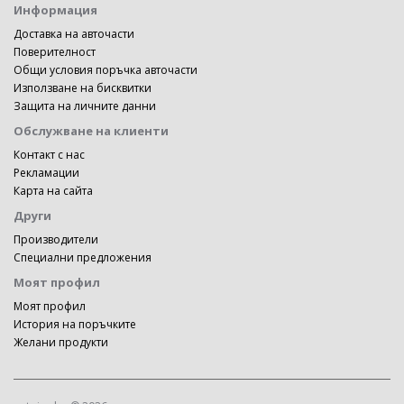
Информация
Доставка на авточасти
Поверителност
Общи условия поръчка авточасти
Използване на бисквитки
Защита на личните данни
Обслужване на клиенти
Контакт с нас
Рекламации
Карта на сайта
Други
Производители
Специални предложения
Моят профил
Моят профил
История на поръчките
Желани продукти