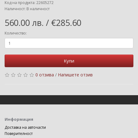
Код на продукта: 22605272
Наличност: В наличност
560.00 лв. / €285.60
Количество:
Купи
0 отзива
/
Напишете отзив
Информация
Доставка на авточасти
Поверителност