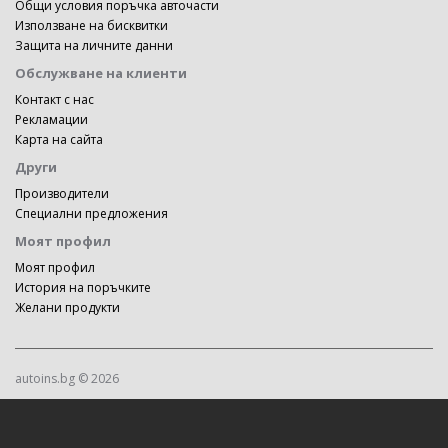
Общи условия поръчка авточасти
Използване на бисквитки
Защита на личните данни
Обслужване на клиенти
Контакт с нас
Рекламации
Карта на сайта
Други
Производители
Специални предложения
Моят профил
Моят профил
История на поръчките
Желани продукти
autoins.bg © 2026