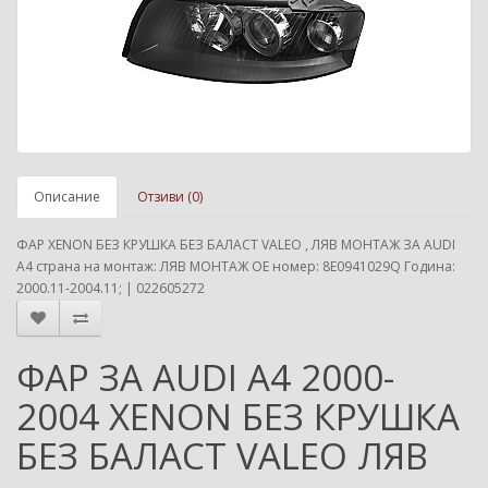
Описание
Отзиви (0)
ФАР XENON БЕЗ КРУШКА БЕЗ БАЛАСТ VALEO , ЛЯВ МОНТАЖ ЗА AUDI
A4 страна на монтаж: ЛЯВ МОНТАЖ ОЕ номер: 8E0941029Q Година:
2000.11-2004.11; | 022605272
ФАР ЗА AUDI A4 2000-
2004 XENON БЕЗ КРУШКА
БЕЗ БАЛАСТ VALEO ЛЯВ