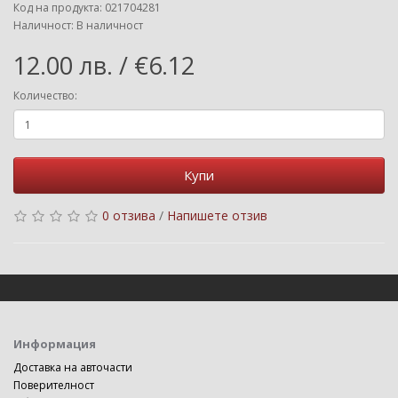
Код на продукта: 021704281
Наличност: В наличност
12.00 лв. / €6.12
Количество:
Купи
0 отзива
/
Напишете отзив
Информация
Доставка на авточасти
Поверителност