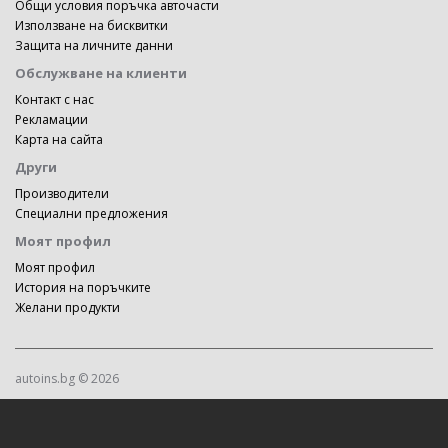
Общи условия поръчка авточасти
Използване на бисквитки
Защита на личните данни
Обслужване на клиенти
Контакт с нас
Рекламации
Карта на сайта
Други
Производители
Специални предложения
Моят профил
Моят профил
История на поръчките
Желани продукти
autoins.bg © 2026