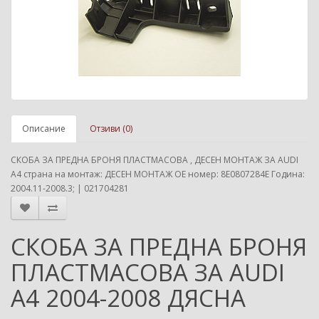
Описание
Отзиви (0)
СКОБА ЗА ПРЕДНА БРОНЯ ПЛАСТМАСОВА , ДЕСЕН МОНТАЖ ЗА AUDI
A4 страна на монтаж: ДЕСЕН МОНТАЖ ОЕ номер: 8E0807284E Година:
2004.11-2008.3; | 021704281
СКОБА ЗА ПРЕДНА БРОНЯ
ПЛАСТМАСОВА ЗА AUDI
A4 2004-2008 ДЯСНА