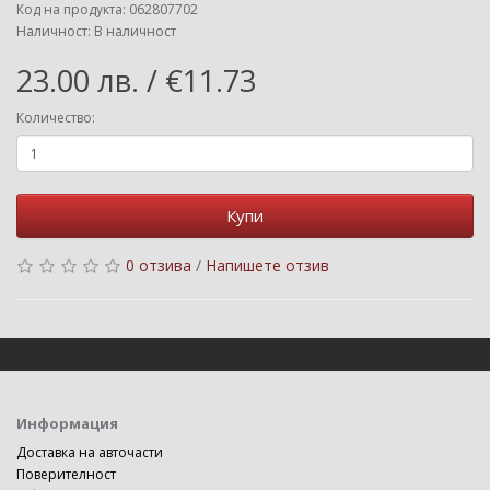
Код на продукта: 062807702
Наличност: В наличност
23.00 лв. / €11.73
Количество:
Купи
0 отзива
/
Напишете отзив
Информация
Доставка на авточасти
Поверителност