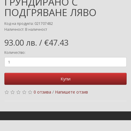
ГРУНДИРАНО С
ПОДГРЯВАНЕ ЛЯВО
Код на продукта: 021707482
Наличност: В наличност
93.00 лв. / €47.43
Количество:
Купи
0 отзива
/
Напишете отзив