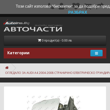
Този сайт използва "бисквитки" за да подобри пред
РАЗБРАХ
0 продукт(а) - 0.00 лв.
Категории
ОГЛЕДАЛО ЗА AUDI A4 2004-2008 СТРАНИЧНО ЕЛЕКТРИЧЕСКО ГРУНДИ