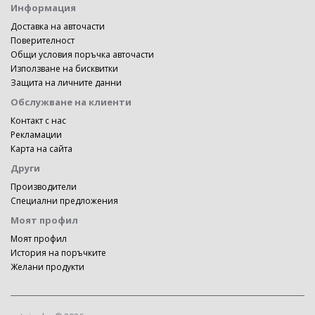
Информация
Доставка на авточасти
Поверителност
Общи условия поръчка авточасти
Използване на бисквитки
Защита на личните данни
Обслужване на клиенти
Контакт с нас
Рекламации
Карта на сайта
Други
Производители
Специални предложения
Моят профил
Моят профил
История на поръчките
Желани продукти