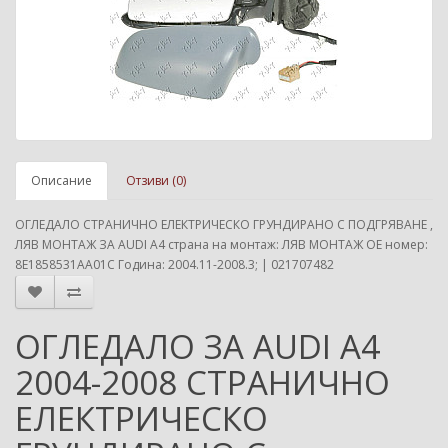
Описание
Отзиви (0)
ОГЛЕДАЛО СТРАНИЧНО ЕЛЕКТРИЧЕСКО ГРУНДИРАНО С ПОДГРЯВАНЕ ,
ЛЯВ МОНТАЖ ЗА AUDI A4 страна на монтаж: ЛЯВ МОНТАЖ ОЕ номер:
8E1858531AA01C Година: 2004.11-2008.3; | 021707482
ОГЛЕДАЛО ЗА AUDI A4
2004-2008 СТРАНИЧНО
ЕЛЕКТРИЧЕСКО