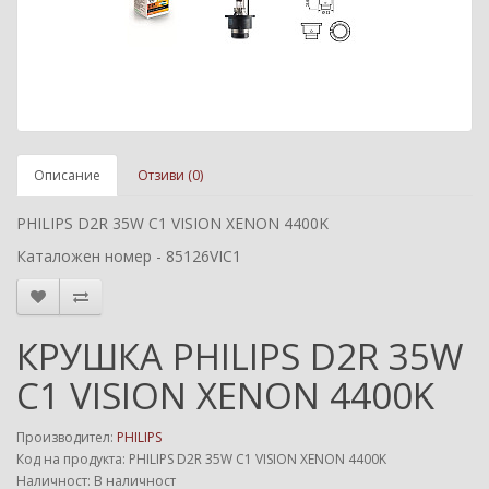
Описание
Отзиви (0)
PHILIPS D2R 35W C1 VISION XENON 4400K
Каталожен номер - 85126VIC1
КРУШКА PHILIPS D2R 35W
C1 VISION XENON 4400K
Производител:
PHILIPS
Код на продукта: PHILIPS D2R 35W C1 VISION XENON 4400K
Наличност: В наличност