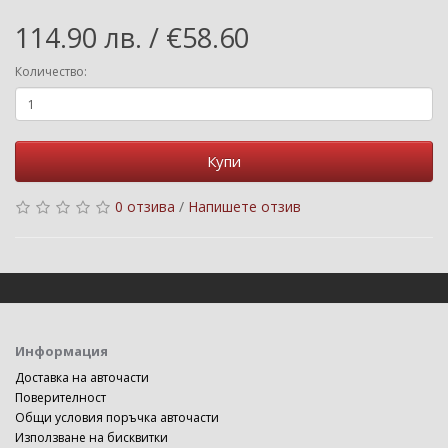
114.90 лв. / €58.60
Количество:
Купи
0 отзива
/
Напишете отзив
Информация
Доставка на авточасти
Поверителност
Общи условия поръчка авточасти
Използване на бисквитки